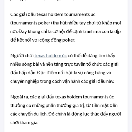
Các giải đấu texas holdem tournaments úc
(tournaments poker) thu hút nhiều tay chơi từ khắp mọi
nơi. Đây không chỉ là cơ hội để cạnh tranh mà còn là dịp
để kết nối với cộng đồng poker.
Người chơi
texas holdem úc
có thể dễ dàng tìm thấy
nhiều sòng bài và nền tảng trực tuyến tổ chức các giải
đấu hấp dẫn. Đặc điểm nổi bật là sự công bằng và
chuyên nghiệp trong cách vận hành các giải đấu này.
Ngoài ra, các giải đấu texas holdem tournaments úc
thường có những phần thưởng giá trị, từ tiền mặt đến
các chuyến du lịch. Đó chính là động lực thúc đẩy người
chơi tham gia.