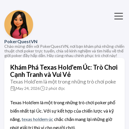
PokerQuestVN
Chào mừng đến với PokerQuestVN, nơi bạn khám phá những chiến
thuật chơi poker trực tuyến, chia sẻ kinh nghiệm và tìm hiểu về thế
giới poker đầy hấp dẫn. Hãy cùng nhau chinh phục trò chơi này!
Khám Phá Texas Hold'em Úc: Trò Chơi
Cạnh Tranh và Vui Vẻ
Texas Hold'em là một trong những trò chơi poke
May 24, 2026
2 phút đọc
Texas Hold’em là một trong những trò chơi poker phổ
biến nhất tại Úc. Với sự kết hợp của chiến lược và kỹ
năng,
texas holdem úc
chắc chắn mang lại những giờ
phút giải trí thú vị cho người chơi.