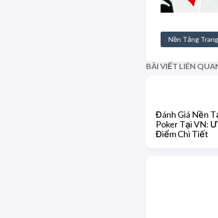
Nền Tảng Trang
BÀI VIẾT LIÊN QUA
Đánh Giá Nền T
Poker Tại VN: 
Điểm Chi Tiết