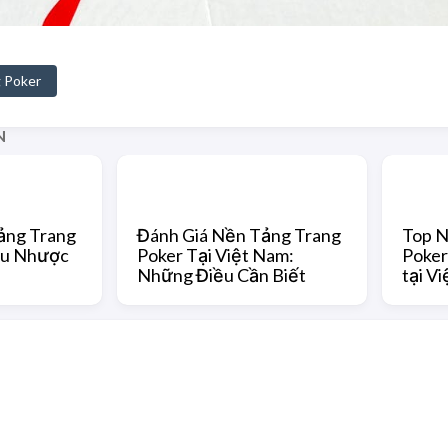
 Poker
N
ảng Trang
Đánh Giá Nền Tảng Trang
Top N
Ưu Nhược
Poker Tại Việt Nam:
Poker
Những Điều Cần Biết
tại V