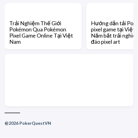
Trải Nghiệm Thế Giới
Hướng dẫn tải Po
Pokémon Qua Pokémon
pixel game tại Việt
Pixel Game Online Tại Việt
Nắm bắt trải nghiệ
Nam
đáo pixel art
@2026 PokerQuestVN