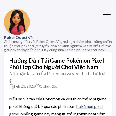
PokerQuestVN
Chào mừng đến với PokerQuestVN, nơi bạn khám phá những chiến
thuật chơi poker trực tuyến, chia sẻ kinh nghiệm và tìm hiểu về thế
giới poker đầy hấp dẫn. Hãy cùng nhau chinh phục trò chơi này!
Hướng Dẫn Tải Game Pokémon Pixel
Phù Hợp Cho Người Chơi Việt Nam
Nếu bạn là fan của Pokémon và yêu thích thể loại
g
Feb 23, 2026
1 phút đọc
Nếu bạn là fan của Pokémon và yêu thích thể loại game
pixel, không thể bỏ qua các phiên bản
Pokémon pixel
game
. Những game này mang lại trải nghiệm hoài niệm